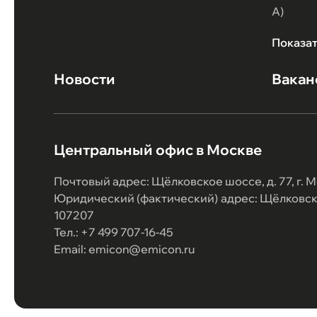
А)
Показа
Новости
Вакан
Центральный офис в Москве
Почтовый адрес: Щёлковское шоссе, д. 77, г. М
Юридический (фактический) адрес: Щёлковское
107207
Тел.: +7 499 707-16-45
Email: emicon@emicon.ru