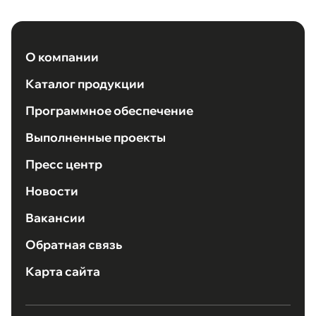
О компании
Каталог продукции
Программное обеспечение
Выполненные проекты
Пресс центр
Новости
Вакансии
Обратная связь
Карта сайта