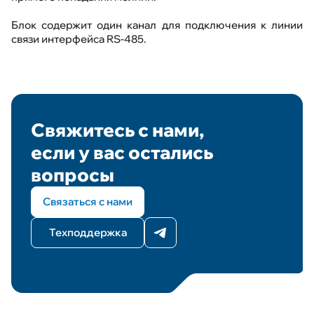
Блок содержит один канал для подключения к линии
связи интерфейса RS-485.
Свяжитесь с нами,
если у вас остались
вопросы
Связаться с нами
Техподдержка