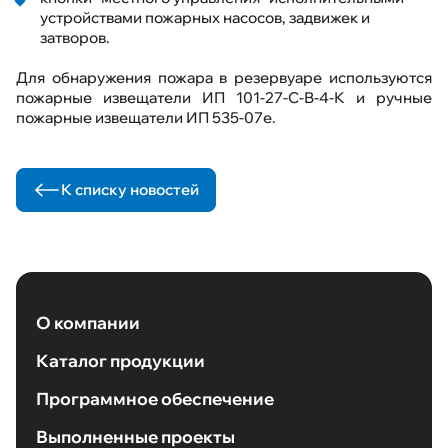
устройствами пожарных насосов, задвижек и
затворов.
Для обнаружения пожара в резервуаре используются
пожарные извещатели ИП 101-27-С-В-4-К и ручные
пожарные извещатели ИП 535-07е.
К списку новостей
О компании
Каталог продукции
Программное обеспечение
Выполненные проекты