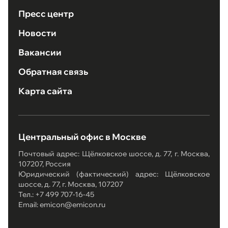
Пресс центр
Новости
Вакансии
Обратная связь
Карта сайта
Центральный офис в Москве
Почтовый адрес: Щёлковское шоссе, д. 77, г. Москва,
107207, Россия
Юридический (фактический) адрес: Щёлковское
шоссе, д. 77, г. Москва, 107207
Тел.: +7 499 707-16-45
Email: emicon@emicon.ru