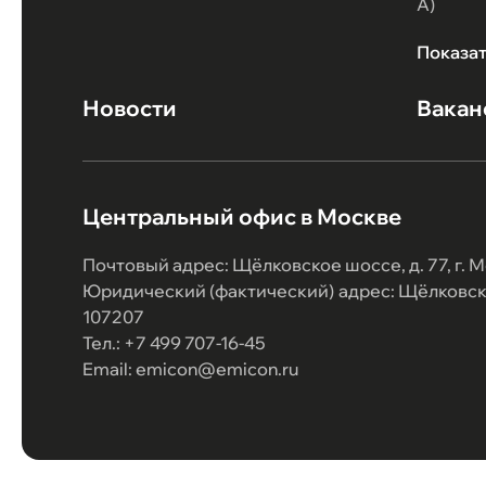
А)
Показа
Новости
Вакан
Центральный офис в Москве
Почтовый адрес: Щёлковское шоссе, д. 77, г. М
Юридический (фактический) адрес: Щёлковское
107207
Тел.: +7 499 707-16-45
Email: emicon@emicon.ru