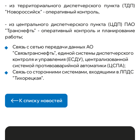
- из территориального диспетчерского пункта (ТДП)
"Новороссийск" - оперативный контроль,
- из центрального диспетчерского пункта (ЦДП) ПАО
"Транснефть" - оперативный контроль и планирование
работы;
Связь с сетью передачи данных АО
"Связьтранснефть", единой системы диспетчерского
контроля и управления (ЕСДУ), централизованной
системой противоаварийной автоматики (ЦСПА);
Связь со сторонними системами, входящими в ЛПДС
"Тихорецкая".
К списку новостей