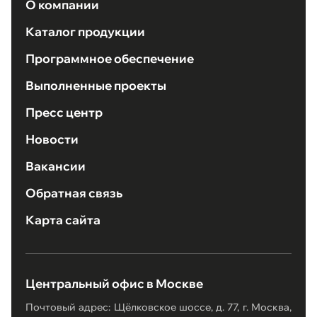
О компании
Каталог продукции
Программное обеспечение
Выполненные проекты
Пресс центр
Новости
Вакансии
Обратная связь
Карта сайта
Центральный офис в Москве
Почтовый адрес: Щёлковское шоссе, д. 77, г. Москва,