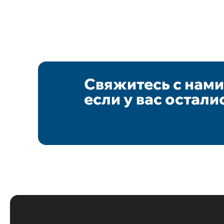
Свяжитесь с нами
если у вас остал