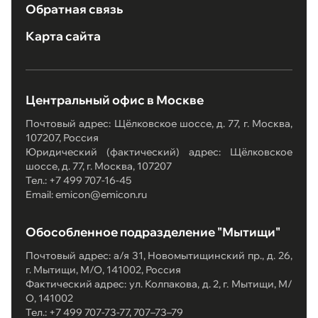
Обратная связь
Карта сайта
Центральный офис в Москве
Почтовый адрес: Щёлковское шоссе, д. 77, г. Москва,
107207, Россия
Юридический (фактический) адрес: Щёлковское
шоссе, д. 77, г. Москва, 107207
Тел.: +7 499 707-16-45
Email: emicon@emicon.ru
Обособленное подразделение "Мытищи"
Почтовый адрес: а/я 31, Новомытищинский пр., д. 26,
г. Мытищи, М/О, 141002, Россия
Фактический адрес: ул. Колпакова, д. 2, г. Мытищи, М/
О, 141002
Тел.: +7 499 707-73-77, 707–73–79