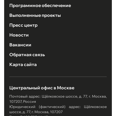
Программное обеспечение
Выполненные проекты
Пресс центр
Новости
Вакансии
Обратная связь
Карта сайта
Центральный офис в Москве
Почтовый адрес: Щёлковское шоссе, д. 77, г. Москва,
107207, Россия
Юридический (фактический) адрес: Щёлковское
шоссе, д. 77, г. Москва, 107207