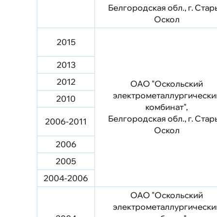
Белгородская обл., г. Ста
Оскол
2015
2013
2012
ОАО "Оскольский
электрометаллургически
2010
комбинат",
Белгородская обл., г. Ста
2006-2011
Оскол
2006
2005
2004-2006
ОАО "Оскольский
электрометаллургически