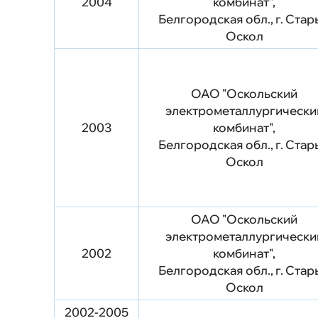
2004
комбинат",
Белгородская обл., г. Ста
Оскол
ОАО "Оскольский
электрометаллургически
2003
комбинат",
Белгородская обл., г. Ста
Оскол
ОАО "Оскольский
электрометаллургически
2002
комбинат",
Белгородская обл., г. Ста
Оскол
2002-2005